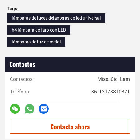
Tags:
lámparas de luces delanteras de led universal
h4 lámpara de faro con LED
lámparas de luz de metal
Contactos
Contactos:
Miss. Cici Lam
Teléfono:
86-13178810871
Contacta ahora