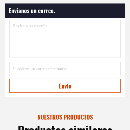
Envíanos un correo.
Envío
NUESTROS PRODUCTOS