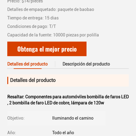
Precio: $14/pieces
Detalles de empaquetado: paquete de baobao
Tiempo de entrega: 15 dias
Condiciones de pago: T/T
Capacidad de la fuente: 10000 piezas por polilla
Obtenga el mejor precio
Detalles del producto
Descripción del producto
Detalles del producto
Resaltar:
Componentes para automóviles bombilla de faros LED
,
2 bombilla de faro LED de cobre
,
lámpara de 120w
Objetivo:
Iluminando el camino
Año:
Todo el año