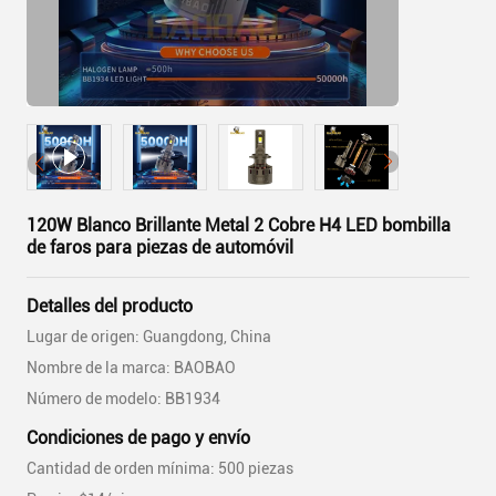
120W Blanco Brillante Metal 2 Cobre H4 LED bombilla
de faros para piezas de automóvil
Detalles del producto
Lugar de origen: Guangdong, China
Nombre de la marca: BAOBAO
Número de modelo: BB1934
Condiciones de pago y envío
Cantidad de orden mínima: 500 piezas