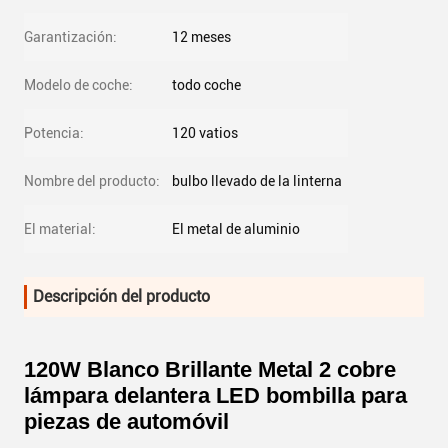
Garantización:
12 meses
Modelo de coche:
todo coche
Potencia:
120 vatios
Nombre del producto:
bulbo llevado de la linterna
El material:
El metal de aluminio
Descripción del producto
120W Blanco Brillante Metal 2 cobre
lámpara delantera LED bombilla para
piezas de automóvil