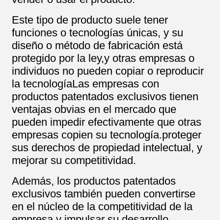
Este tipo de producto suele tener
funciones o tecnologías únicas, y su
diseño o método de fabricación está
protegido por la ley,y otras empresas o
individuos no pueden copiar o reproducir
la tecnologíaLas empresas con
productos patentados exclusivos tienen
ventajas obvias en el mercado que
pueden impedir efectivamente que otras
empresas copien su tecnología.proteger
sus derechos de propiedad intelectual, y
mejorar su competitividad.
Además, los productos patentados
exclusivos también pueden convertirse
en el núcleo de la competitividad de la
empresa y impulsar su desarrollo.