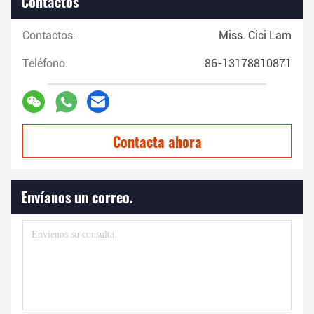
Contactos
Contactos:
Miss. Cici Lam
Teléfono:
86-13178810871
Contacta ahora
Envíanos un correo.