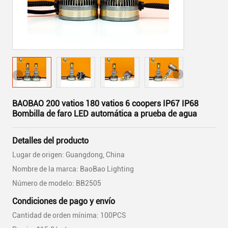
BAOBAO 200 vatios 180 vatios 6 coopers IP67 IP68
Bombilla de faro LED automática a prueba de agua
Detalles del producto
Lugar de origen: Guangdong, China
Nombre de la marca: BaoBao Lighting
Número de modelo: BB2505
Condiciones de pago y envío
Cantidad de orden mínima: 100PCS