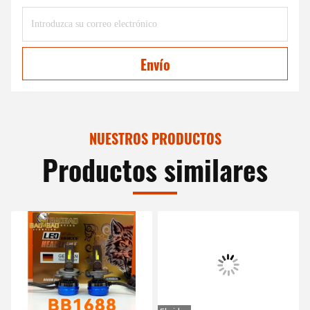
Envío
NUESTROS PRODUCTOS
Productos similares