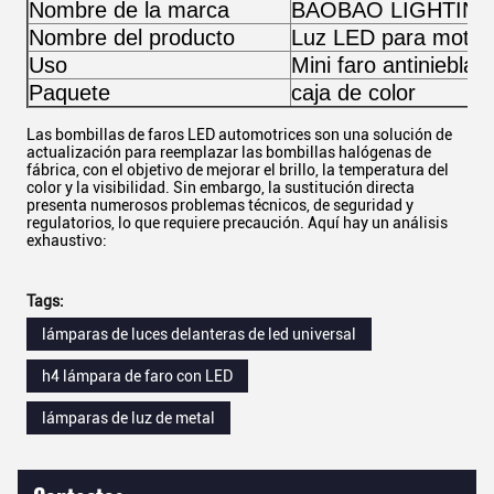
Nombre de la marca
BAOBAO LIGHTIN
Nombre del producto
Luz LED para motoci
Uso
Mini faro antiniebla 
Paquete
caja de color
Las bombillas de faros LED automotrices son una solución de
actualización para reemplazar las bombillas halógenas de
fábrica, con el objetivo de mejorar el brillo, la temperatura del
color y la visibilidad. Sin embargo, la sustitución directa
presenta numerosos problemas técnicos, de seguridad y
regulatorios, lo que requiere precaución. Aquí hay un análisis
exhaustivo:
Tags:
lámparas de luces delanteras de led universal
h4 lámpara de faro con LED
lámparas de luz de metal