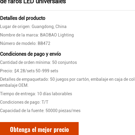
de faros LED universales
Detalles del producto
Lugar de origen: Guangdong, China
Nombre de la marca: BAOBAO Lighting
Número de modelo: BB472
Condiciones de pago y envío
Cantidad de orden mínima: 50 conjuntos
Precio: $4.28/sets 50-999 sets
Detalles de empaquetado: 50 juegos por cartón, embalaje en caja de col
embalaje OEM.
Tiempo de entrega: 10 días laborables
Condiciones de pago: T/T
Capacidad de la fuente: 50000 piezas/mes
Obtenga el mejor precio