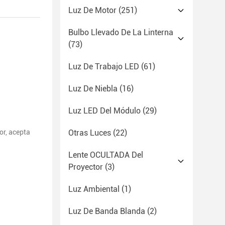
Luz De Motor
(251)
Bulbo Llevado De La Linterna
(73)
Luz De Trabajo LED
(61)
Luz De Niebla
(16)
Luz LED Del Módulo
(29)
or, acepta
Otras Luces
(22)
Lente OCULTADA Del
Proyector
(3)
Luz Ambiental
(1)
Luz De Banda Blanda
(2)