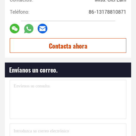
Teléfono:
86-13178810871
Contacta ahora
Envíanos un correo.