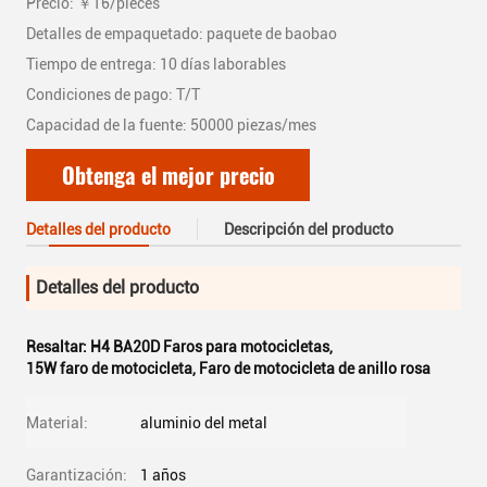
Precio: ￥16/pieces
Detalles de empaquetado: paquete de baobao
Tiempo de entrega: 10 días laborables
Condiciones de pago: T/T
Capacidad de la fuente: 50000 piezas/mes
Obtenga el mejor precio
Detalles del producto
Descripción del producto
Detalles del producto
Resaltar:
H4 BA20D Faros para motocicletas
,
15W faro de motocicleta
,
Faro de motocicleta de anillo rosa
Material:
aluminio del metal
Garantización:
1 años