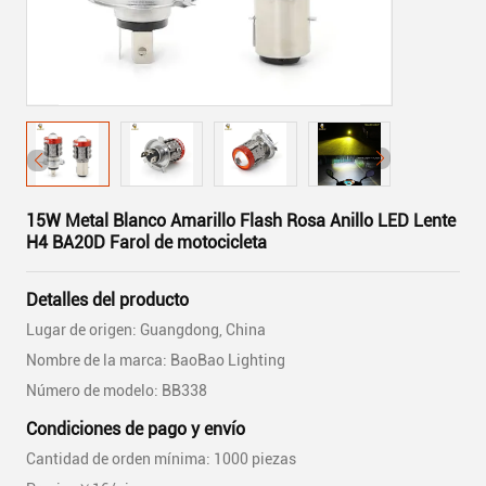
15W Metal Blanco Amarillo Flash Rosa Anillo LED Lente
H4 BA20D Farol de motocicleta
Detalles del producto
Lugar de origen: Guangdong, China
Nombre de la marca: BaoBao Lighting
Número de modelo: BB338
Condiciones de pago y envío
Cantidad de orden mínima: 1000 piezas