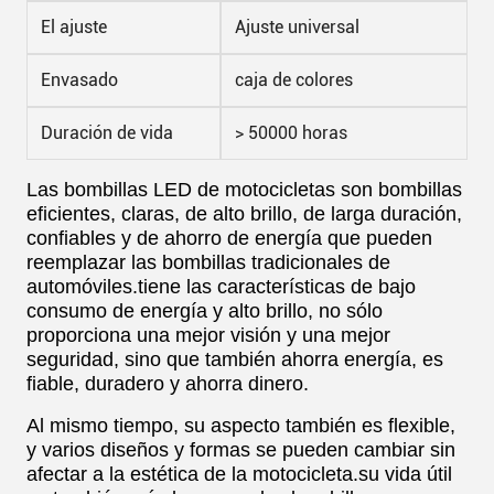
El ajuste
Ajuste universal
Envasado
caja de colores
Duración de vida
> 50000 horas
Las bombillas LED de motocicletas son bombillas
eficientes, claras, de alto brillo, de larga duración,
confiables y de ahorro de energía que pueden
reemplazar las bombillas tradicionales de
automóviles.tiene las características de bajo
consumo de energía y alto brillo, no sólo
proporciona una mejor visión y una mejor
seguridad, sino que también ahorra energía, es
fiable, duradero y ahorra dinero.
Al mismo tiempo, su aspecto también es flexible,
y varios diseños y formas se pueden cambiar sin
afectar a la estética de la motocicleta.su vida útil