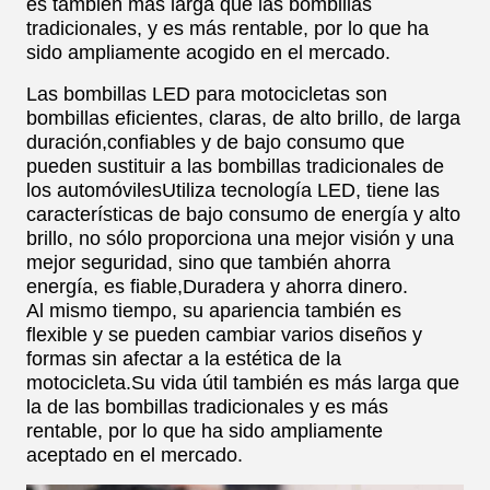
es también más larga que las bombillas
tradicionales, y es más rentable, por lo que ha
sido ampliamente acogido en el mercado.
Las bombillas LED para motocicletas son
bombillas eficientes, claras, de alto brillo, de larga
duración,confiables y de bajo consumo que
pueden sustituir a las bombillas tradicionales de
los automóvilesUtiliza tecnología LED, tiene las
características de bajo consumo de energía y alto
brillo, no sólo proporciona una mejor visión y una
mejor seguridad, sino que también ahorra
energía, es fiable,Duradera y ahorra dinero.
Al mismo tiempo, su apariencia también es
flexible y se pueden cambiar varios diseños y
formas sin afectar a la estética de la
motocicleta.Su vida útil también es más larga que
la de las bombillas tradicionales y es más
rentable, por lo que ha sido ampliamente
aceptado en el mercado.