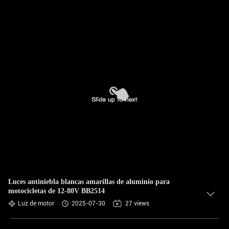
Luces antiniebla blancas amarillas de aluminio para
motocicletas de 12-80V BB2514
Luz de motor
2025-07-30
27 views