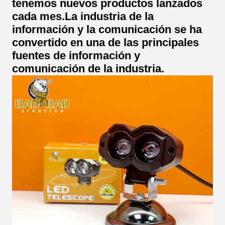
tenemos nuevos productos lanzados
cada mes.
La industria de la
información y la comunicación se ha
convertido en una de las principales
fuentes de información y
comunicación de la industria.