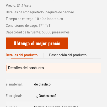
Precio: $1.1/sets
Detalles de empaquetado: paquete de baobao
Tiempo de entrega: 10 días laborables
Condiciones de pago: T/T, T/T
Capacidad de la fuente: 50000 piezas/mes
Obtenga el mejor precio
Detalles del producto
Descripción del producto
Detalles del producto
el material:
de plástico
El original:
- ¿ Qué es eso?