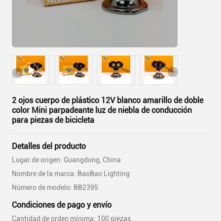
2 ojos cuerpo de plástico 12V blanco amarillo de doble
color Mini parpadeante luz de niebla de conducción
para piezas de bicicleta
Detalles del producto
Lugar de origen: Guangdong, China
Nombre de la marca: BaoBao Lighting
Número de modelo: BB2395
Condiciones de pago y envío
Cantidad de orden mínima: 100 piezas