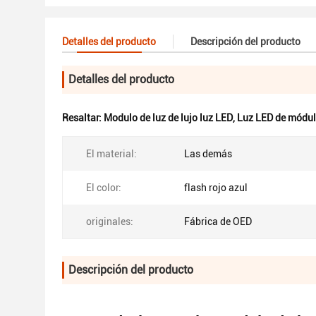
Detalles del producto
Descripción del producto
Detalles del producto
Resaltar:
Modulo de luz de lujo luz LED
,
Luz LED de módul
El material:
Las demás
El color:
flash rojo azul
originales:
Fábrica de OED
Descripción del producto