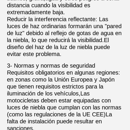
distancia cuando la visibilidad es
extremadamente baja.
Reducir la interferencia reflectante: Las
luces de haz ordinarias formarán una "pared
de luz" debido al reflejo de gotas de agua en
la niebla, lo que reducirá la visibilidad.El
diseño del haz de la luz de niebla puede
evitar este problema.
3- Normas y normas de seguridad
Requisitos obligatorios en algunas regiones:
en zonas como la Unión Europea y Japón
que tienen requisitos estrictos para la
iluminación de los vehículos,Las
motocicletas deben estar equipadas con
luces de niebla que cumplan con las normas
(como las regulaciones de la UE CEE)La
falta de instalación puede resultar en
sanciones.