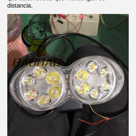
distancia.