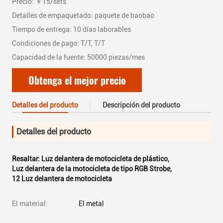
Precio: ￥15/sets
Detalles de empaquetado: paquete de baobao
Tiempo de entrega: 10 días laborables
Condiciones de pago: T/T, T/T
Capacidad de la fuente: 50000 piezas/mes
Obtenga el mejor precio
Detalles del producto
Descripción del producto
Detalles del producto
Resaltar:
Luz delantera de motocicleta de plástico
,
Luz delantera de la motocicleta de tipo RGB Strobe
,
12 Luz delantera de motocicleta
El material:
El metal