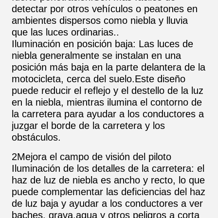
detectar por otros vehículos o peatones en
ambientes dispersos como niebla y lluvia
que las luces ordinarias..
Iluminación en posición baja: Las luces de
niebla generalmente se instalan en una
posición más baja en la parte delantera de la
motocicleta, cerca del suelo.Este diseño
puede reducir el reflejo y el destello de la luz
en la niebla, mientras ilumina el contorno de
la carretera para ayudar a los conductores a
juzgar el borde de la carretera y los
obstáculos.
2Mejora el campo de visión del piloto
Iluminación de los detalles de la carretera: el
haz de luz de niebla es ancho y recto, lo que
puede complementar las deficiencias del haz
de luz baja y ayudar a los conductores a ver
baches, grava,agua y otros peligros a corta