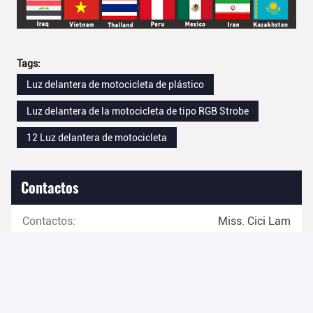
Tags:
Luz delantera de motocicleta de plástico
Luz delantera de la motocicleta de tipo RGB Strobe
12 Luz delantera de motocicleta
Contactos
Contactos:
Miss. Cici Lam
Teléfono:
86-13178810871