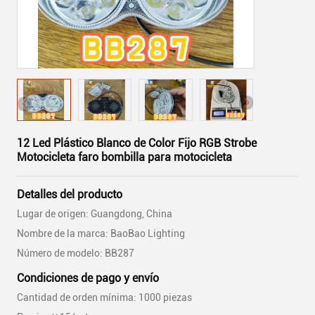
12 Led Plástico Blanco de Color Fijo RGB Strobe
Motocicleta faro bombilla para motocicleta
Detalles del producto
Lugar de origen: Guangdong, China
Nombre de la marca: BaoBao Lighting
Número de modelo: BB287
Condiciones de pago y envío
Cantidad de orden mínima: 1000 piezas