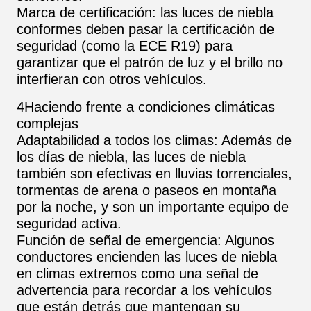
Marca de certificación: las luces de niebla
conformes deben pasar la certificación de
seguridad (como la ECE R19) para
garantizar que el patrón de luz y el brillo no
interfieran con otros vehículos.
4Haciendo frente a condiciones climáticas
complejas
Adaptabilidad a todos los climas: Además de
los días de niebla, las luces de niebla
también son efectivas en lluvias torrenciales,
tormentas de arena o paseos en montaña
por la noche, y son un importante equipo de
seguridad activa.
Función de señal de emergencia: Algunos
conductores encienden las luces de niebla
en climas extremos como una señal de
advertencia para recordar a los vehículos
que están detrás que mantengan su