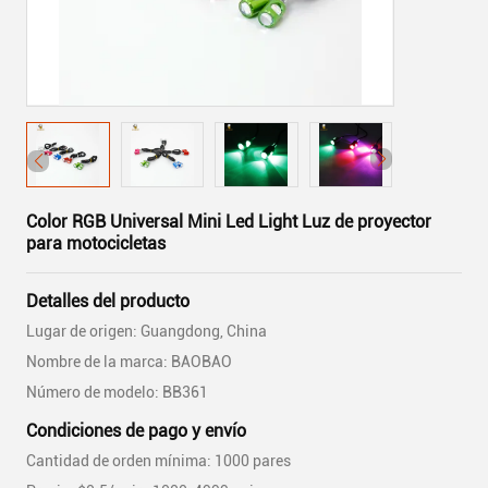
Color RGB Universal Mini Led Light Luz de proyector
para motocicletas
Detalles del producto
Lugar de origen: Guangdong, China
Nombre de la marca: BAOBAO
Número de modelo: BB361
Condiciones de pago y envío
Cantidad de orden mínima: 1000 pares