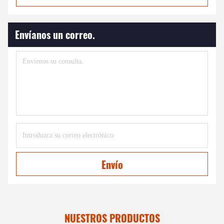
Envíanos un correo.
Envío
NUESTROS PRODUCTOS