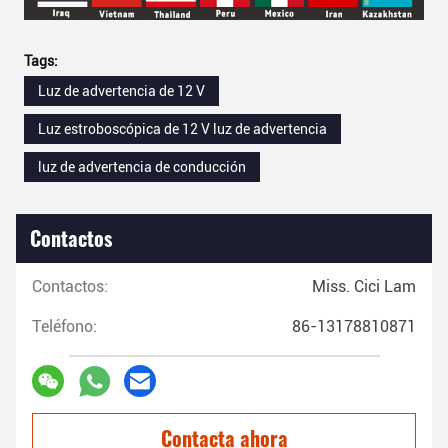
Tags:
Luz de advertencia de 12 V
Luz estroboscópica de 12 V luz de advertencia
luz de advertencia de conducción
Contactos
Contactos:
Miss. Cici Lam
Teléfono:
86-13178810871
Contacta ahora